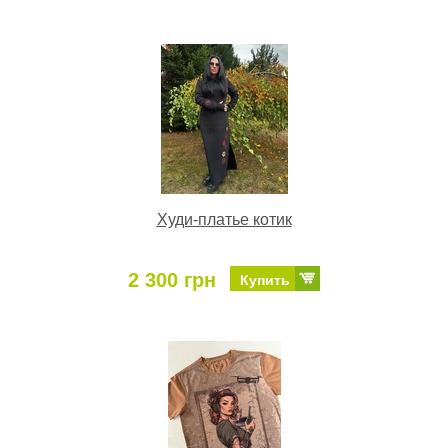
Худи-платье котик
2 300 грн
Купить