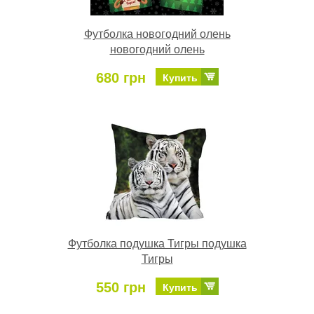
Футболка новогодний олень
новогодний олень
680 грн
Купить
Футболка подушка Тигры подушка
Тигры
550 грн
Купить