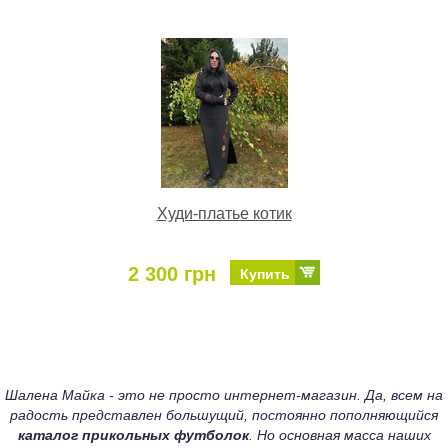
Худи-платье котик
2 300 грн
Купить
Шалена Майка - это не просто интернет-магазин. Да, всем на
радость представлен большущий, постоянно пополняющийся
каталог прикольных футболок
. Но основная масса наших