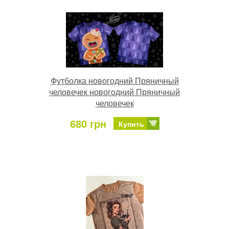
Футболка новогодний Пряничный
человечек новогодний Пряничный
человечек
680 грн
Купить