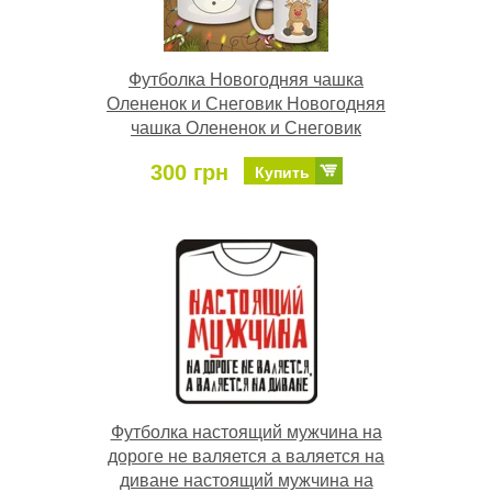
Футболка Новогодняя чашка
Олененок и Снеговик Новогодняя
чашка Олененок и Снеговик
300 грн
Купить
Футболка настоящий мужчина на
дороге не валяется а валяется на
диване настоящий мужчина на