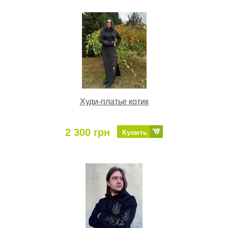
Худи-платье котик
2 300 грн
Купить