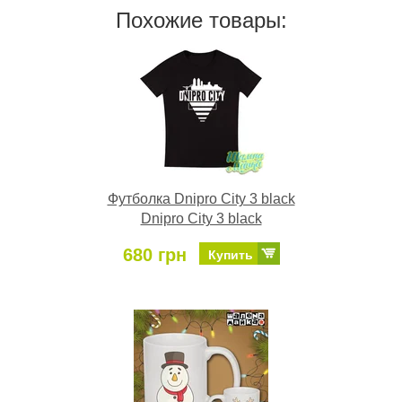
Похожие товары:
Футболка Dnipro City 3 black
Dnipro City 3 black
680 грн
Купить