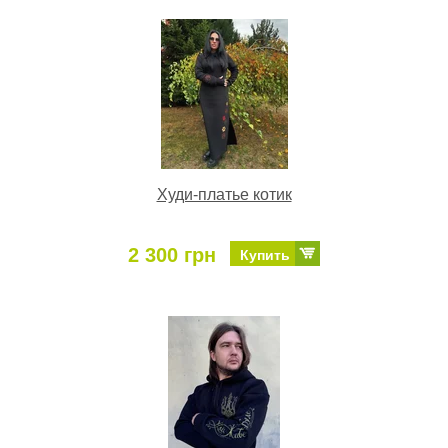
Худи-платье котик
2 300 грн
Купить