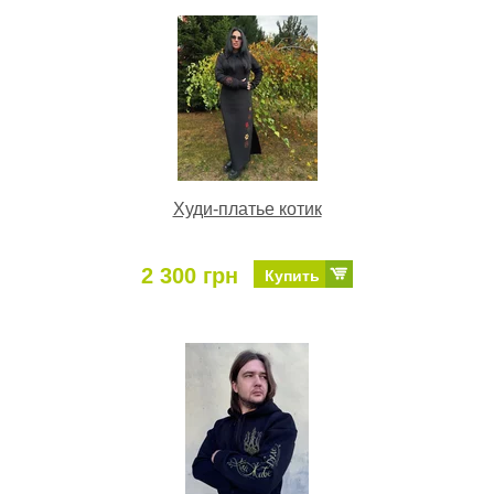
Худи-платье котик
2 300 грн
Купить