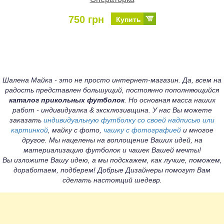
750 грн
Купить
Шалена Майка - это не просто интернет-магазин. Да, всем на
радость представлен большущий, постоянно пополняющийся
каталог прикольных футболок
. Но основная масса наших
работ - индивидуалка & эксклюзивщина. У нас Вы можете
заказать
индивидуальную футболку со своей надписью или
картинкой
, майку с фото,
чашку с фотографией
и многое
другое. Мы нацелены на воплощение Ваших идей, на
материализацию футболок и чашек Вашей мечты!
Вы изложите Вашу идею, а мы подскажем, как лучше, поможем,
доработаем, подберем! Добрые Дизайнеры помогут Вам
сделать настоящий шедевр.