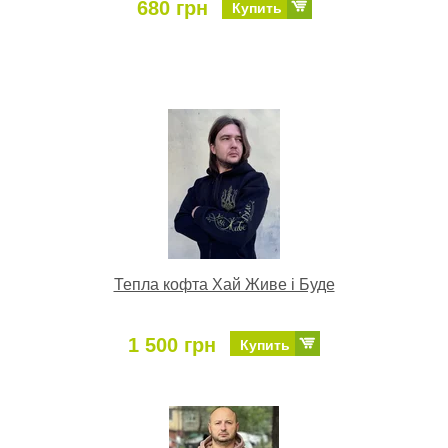
680 грн
Купить
Тепла кофта Хай Живе і Буде
1 500 грн
Купить