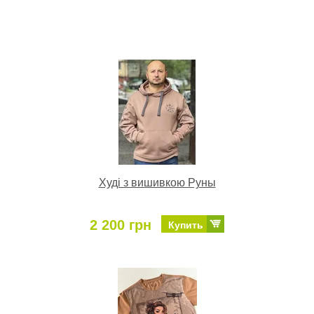
Худі з вишивкою Руны
2 200 грн
Купить