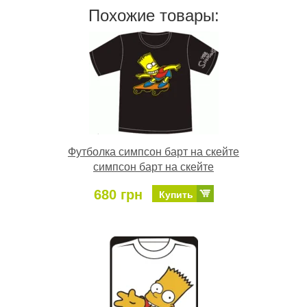
Похожие товары:
Футболка симпсон барт на скейте
симпсон барт на скейте
680 грн
Купить