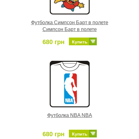
Футболка Симпсон Барт в полете
Симпсон Барт в полете
680 грн
Купить
Футболка NBA NBA
680 грн
Купить