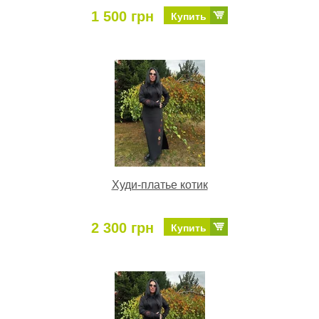
1 500 грн
Купить
Худи-платье котик
2 300 грн
Купить