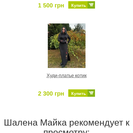
1 500 грн
Купить
Худи-платье котик
2 300 грн
Купить
Шалена Майка рекомендует к
просмотру: