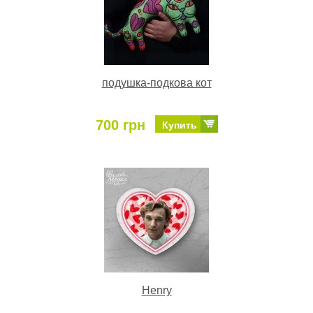
подушка-подкова кот
700 грн
Купить
Henry