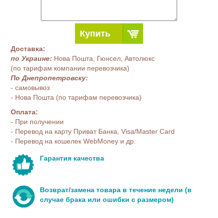
Купить
Доставка:
по Украине:
Нова Пошта, Гюнсел, Автолюкс
(по тарифам компании перевозчика)
По Днепропетровску:
- самовывоз
- Нова Пошта (по тарифам перевозчика)
Оплата:
- При получении
- Перевод на карту Приват Банка, Visa/Master Card
- Перевод на кошелек WebMoney и др.
Гарантия качества
Возврат/замена товара в течение недели (в
случае брака или ошибки с размером)