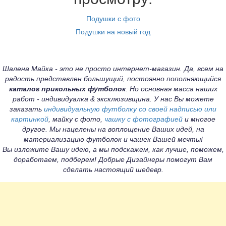
Подушки с фото
Подушки на новый год
Шалена Майка - это не просто интернет-магазин. Да, всем на
радость представлен большущий, постоянно пополняющийся
каталог прикольных футболок
. Но основная масса наших
работ - индивидуалка & эксклюзивщина. У нас Вы можете
заказать
индивидуальную футболку со своей надписью или
картинкой
, майку с фото,
чашку с фотографией
и многое
другое. Мы нацелены на воплощение Ваших идей, на
материализацию футболок и чашек Вашей мечты!
Вы изложите Вашу идею, а мы подскажем, как лучше, поможем,
доработаем, подберем! Добрые Дизайнеры помогут Вам
сделать настоящий шедевр.