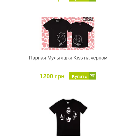
Парная Мультяшки Kiss на черном
1200 грн
Купить