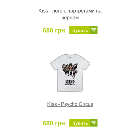
Kiss - лого с портретами на
черном
680 грн
Купить
Kiss - Psycho Circus
680 грн
Купить