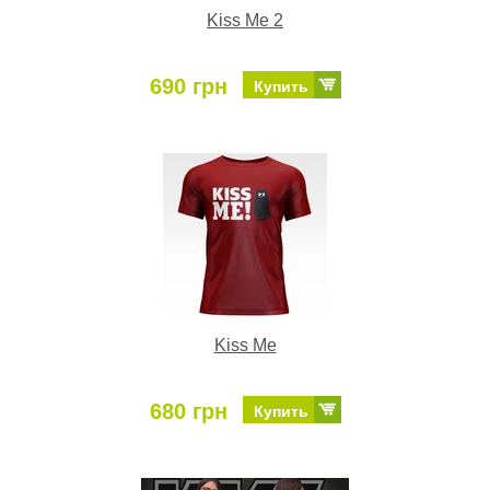
Kiss Me 2
690 грн
Купить
Kiss Me
680 грн
Купить