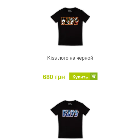
Kiss лого на черной
680 грн
Купить