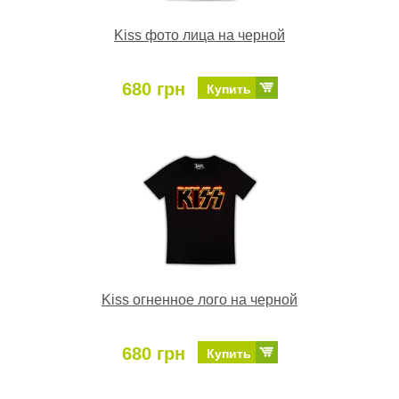
Kiss фото лица на черной
680 грн
Купить
Kiss огненное лого на черной
680 грн
Купить