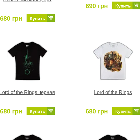
690 грн
Купить
680 грн
Купить
Lord of the Rings черная
Lord of the Rings
680 грн
680 грн
Купить
Купить