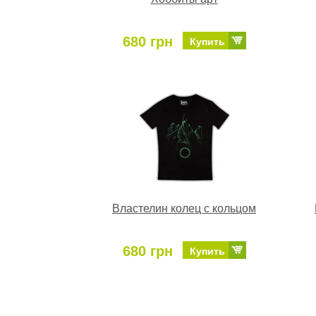
680 грн
Купить
Властелин колец с кольцом
680 грн
Купить