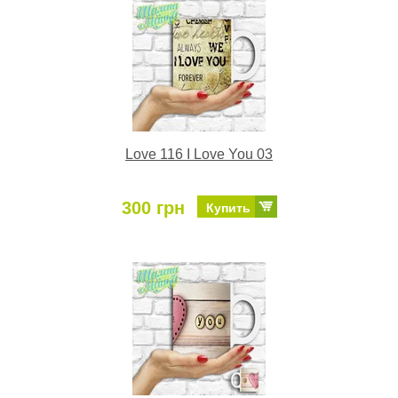
Love 116 I Love You 03
300 грн
Купить