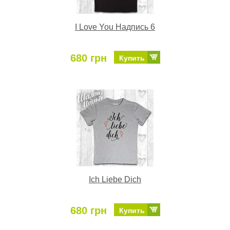
I Love You Надпись 6
680 грн
Купить
Ich Liebe Dich
680 грн
Купить