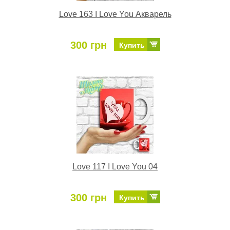
Love 163 I Love You Акварель
300 грн
Купить
Love 117 I Love You 04
300 грн
Купить