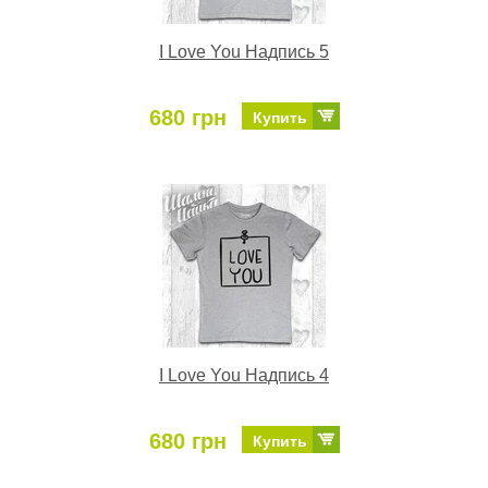
I Love You Надпись 5
680 грн
Купить
I Love You Надпись 4
680 грн
Купить