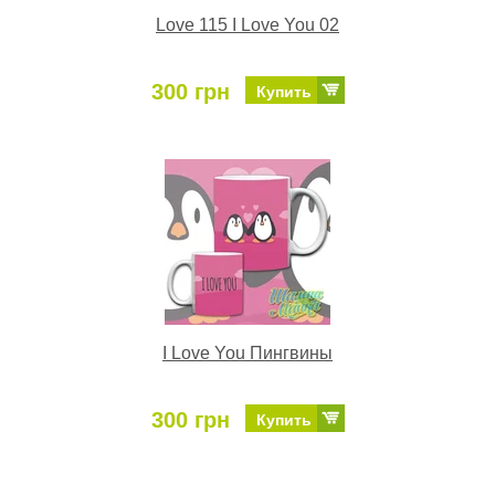
Love 115 I Love You 02
300 грн
Купить
I Love You Пингвины
300 грн
Купить