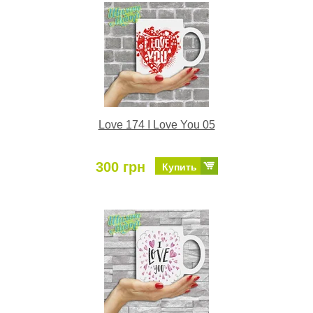
Love 174 I Love You 05
300 грн
Купить