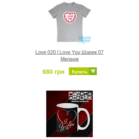
Love 020 I Love You Шарик 07
Меланж
680 грн
Купить