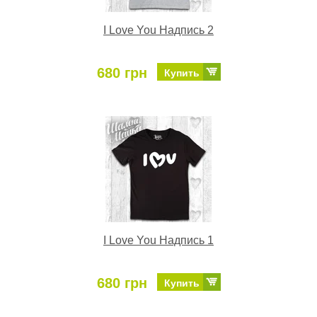
I Love You Надпись 2
680 грн
Купить
I Love You Надпись 1
680 грн
Купить