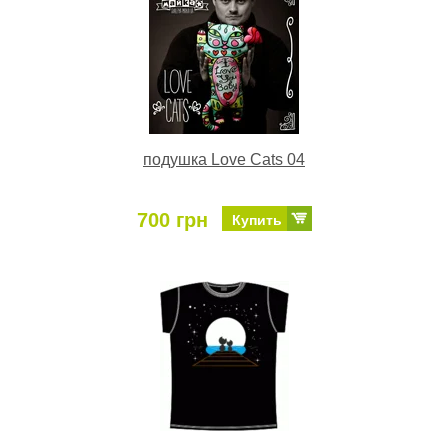
подушка Love Cats 04
700 грн
Купить