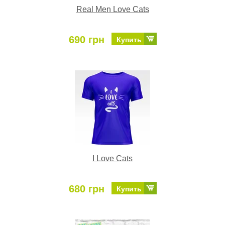
Real Men Love Cats
690 грн
Купить
I Love Cats
680 грн
Купить