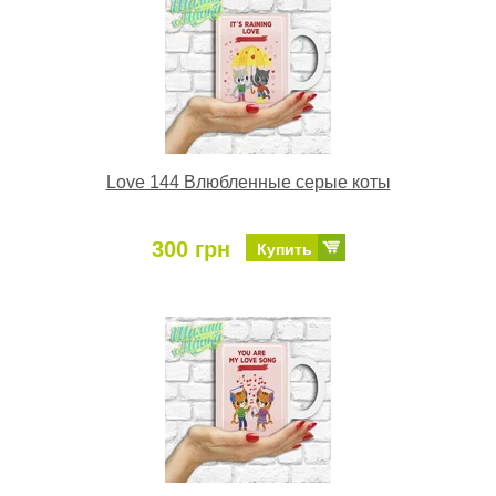
Love 144 Влюбленные серые коты
300 грн
Купить