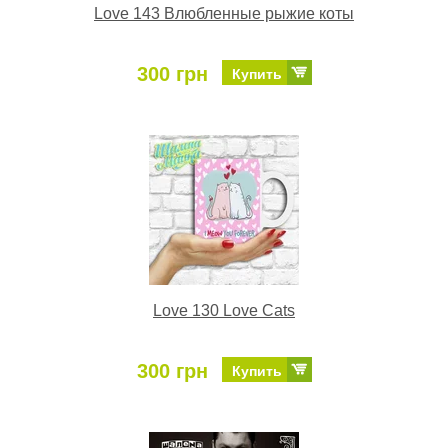
Love 143 Влюбленные рыжие коты
300 грн
Купить
Love 130 Love Cats
300 грн
Купить