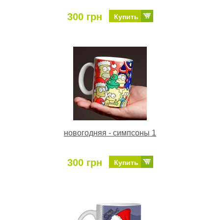
300 грн
Купить
новогодняя - симпсоны 1
300 грн
Купить