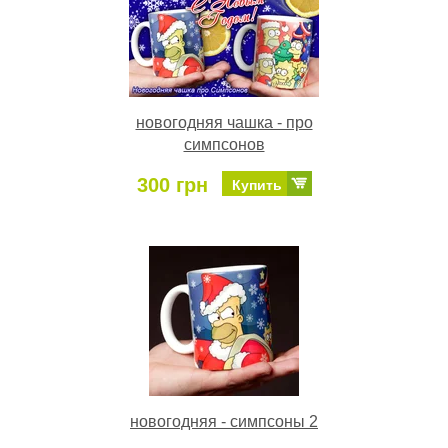
новогодняя чашка - про
симпсонов
300 грн
Купить
новогодняя - симпсоны 2