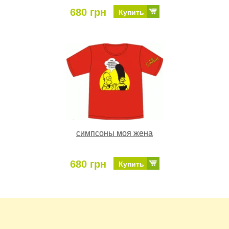
680 грн
Купить
симпсоны моя жена
680 грн
Купить