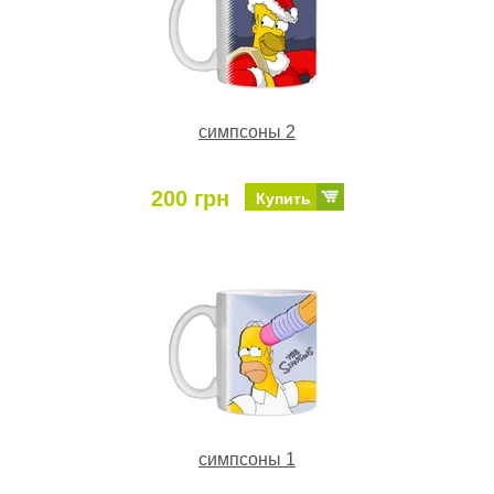
симпсоны 2
200 грн
Купить
симпсоны 1