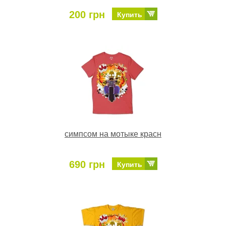
200 грн
Купить
симпсом на мотыке красн
690 грн
Купить