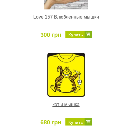
Love 157 Влюбленные мышки
300 грн
Купить
кот и мышка
680 грн
Купить