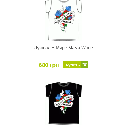
Лучшая В Мире Мама White
680 грн
Купить