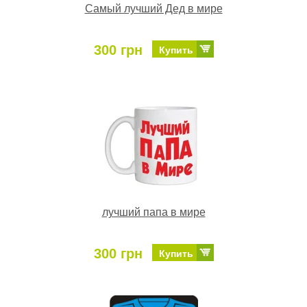
Самый лучший Дед в мире
300 грн
Купить
лучший папа в мире
300 грн
Купить