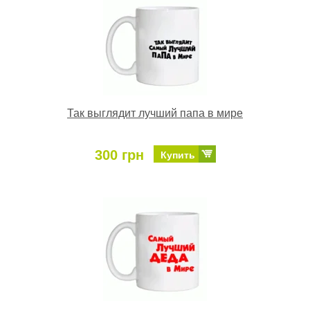
Так выглядит лучший папа в мире
300 грн
Купить