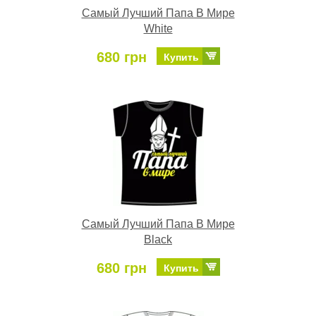
Самый Лучший Папа В Мире
White
680 грн
Купить
Самый Лучший Папа В Мире
Black
680 грн
Купить