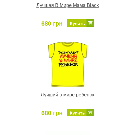
Лучшая В Мире Мама Black
680 грн
Купить
Лучший в мире ребенок
680 грн
Купить