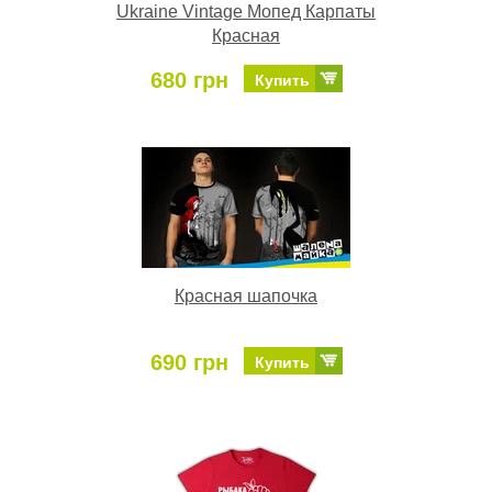
Ukraine Vintage Мопед Карпаты
Красная
680 грн
Купить
Красная шапочка
690 грн
Купить