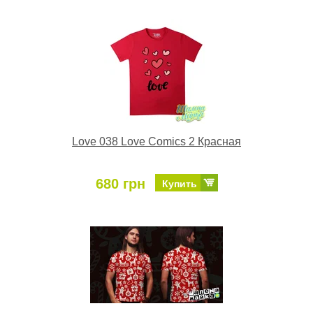
Love 038 Love Comics 2 Красная
680 грн
Купить