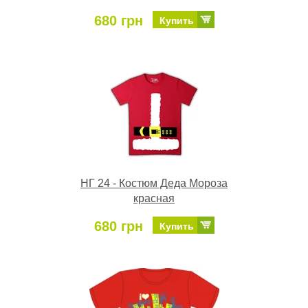
680 грн
Купить
НГ 24 - Костюм Деда Мороза
красная
680 грн
Купить