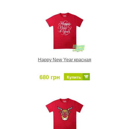
Happy New Year красная
680 грн
Купить