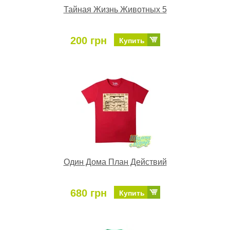
Тайная Жизнь Животных 5
200 грн
Купить
Один Дома План Действий
680 грн
Купить