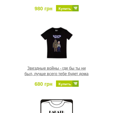
980 грн
Купить
Звездные войны - где бы ты ни
был, лучше всего тебе будет дома
680 грн
Купить