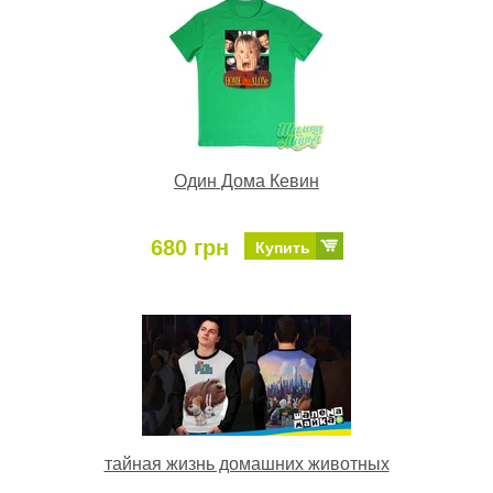
Один Дома Кевин
680 грн
Купить
тайная жизнь домашних животных