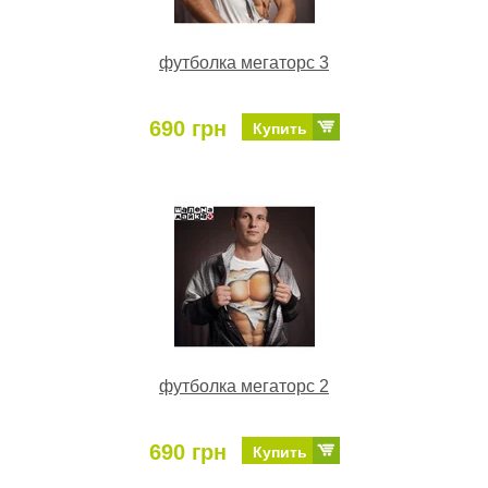
футболка мегаторс 3
690 грн
Купить
футболка мегаторс 2
690 грн
Купить