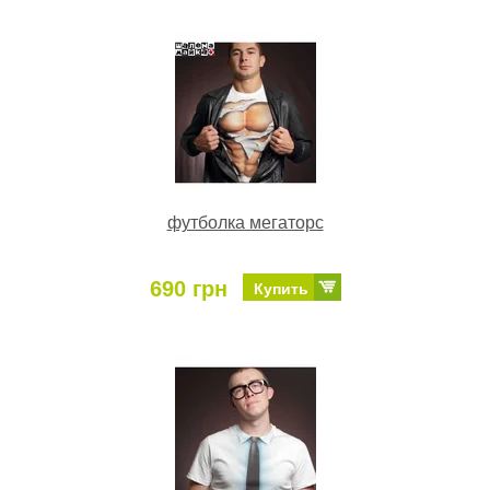
футболка мегаторс
690 грн
Купить