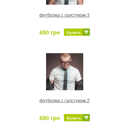
футболка с галстуком 3
690 грн
Купить
футболка с галстуком 2
690 грн
Купить