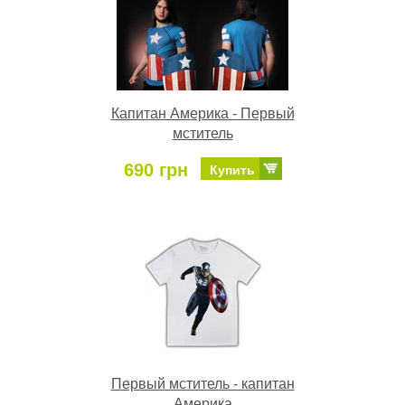
Капитан Америка - Первый
мститель
690 грн
Купить
Первый мститель - капитан
Америка