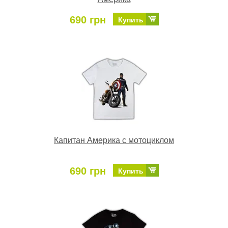
690 грн
Купить
Капитан Америка с мотоциклом
690 грн
Купить