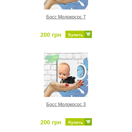
Босс Молокосос 7
200 грн
Купить
Босс Молокосос 3
200 грн
Купить