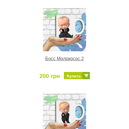
Босс Молокосос 2
200 грн
Купить