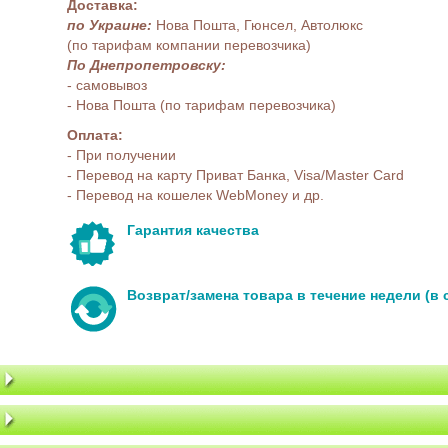
Доставка:
по Украине:
Нова Пошта, Гюнсел, Автолюкс
(по тарифам компании перевозчика)
По Днепропетровску:
- самовывоз
- Нова Пошта (по тарифам перевозчика)
Оплата:
- При получении
- Перевод на карту Приват Банка, Visa/Master Card
- Перевод на кошелек WebMoney и др.
Гарантия качества
Возврат/замена товара в течение недели (в