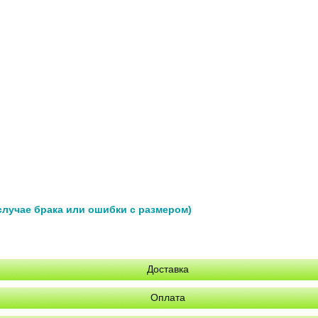
 случае брака или ошибки с размером)
Доставка
Оплата