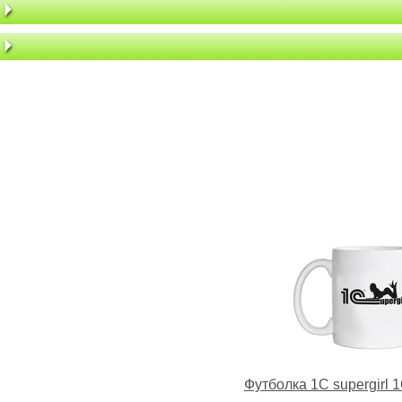
Футболка 1С supergirl 1