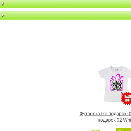
Футболка Не подарок 0
подарок 02 Whi