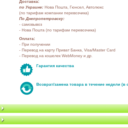
Доставка:
по Украине:
Нова Пошта, Гюнсел, Автолюкс
(по тарифам компании перевозчика)
По Днепропетровску:
- самовывоз
- Нова Пошта (по тарифам перевозчика)
Оплата:
- При получении
- Перевод на карту Приват Банка, Visa/Master Card
- Перевод на кошелек WebMoney и др.
Гарантия качества
Возврат/замена товара в течение недели (в