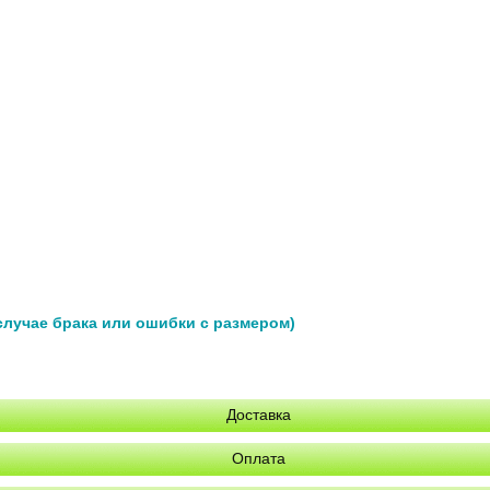
 случае брака или ошибки с размером)
Доставка
Оплата