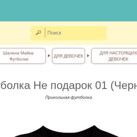
Шалена Майка:
ДЛЯ НАСТОЯЩИХ
ДЛЯ ДЕВОЧЕК
Футболки
ДЕВОЧЕК
болка Не подарок 01 (Чер
Прикольная футболка