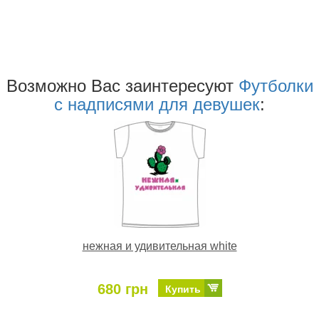
Возможно Ваc заинтересуют
Футболки
с надписями для девушек
:
нежная и удивительная white
680 грн
Купить