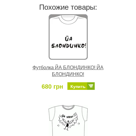
Похожие товары:
Футболка ЙА БЛОНДИНКО! ЙА
БЛОНДИНКО!
680 грн
Купить