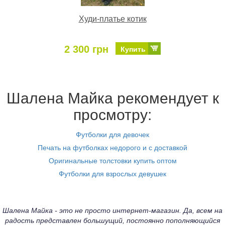
Худи-платье котик
2 300 грн
Купить
Шалена Майка рекомендует к
просмотру:
Футболки для девочек
Печать на футболках недорого и с доставкой
Оригинальные толстовки купить оптом
Футболки для взрослых девушек
Шалена Майка - это не просто интернет-магазин. Да, всем на
радость представлен большущий, постоянно пополняющийся