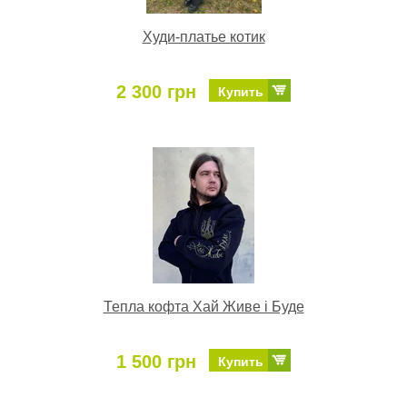
Худи-платье котик
2 300 грн
Купить
Тепла кофта Хай Живе і Буде
1 500 грн
Купить