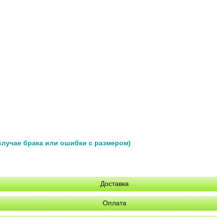
 случае брака или ошибки с размером)
Доставка
Оплата