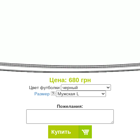
Цена:
680
грн
Цвет футболки:
Размер
:
Пожелания:
Купить