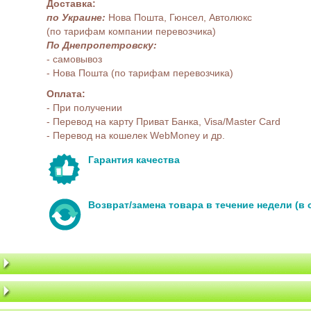
Доставка:
по Украине:
Нова Пошта, Гюнсел, Автолюкс
(по тарифам компании перевозчика)
По Днепропетровску:
- самовывоз
- Нова Пошта (по тарифам перевозчика)
Оплата:
- При получении
- Перевод на карту Приват Банка, Visa/Master Card
- Перевод на кошелек WebMoney и др.
Гарантия качества
Возврат/замена товара в течение недели (в