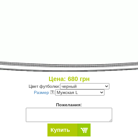
Цена:
680
грн
Цвет футболки:
Размер
:
Пожелания:
Купить