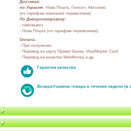
Доставка:
по Украине:
Нова Пошта, Гюнсел, Автолюкс
(по тарифам компании перевозчика)
По Днепропетровску:
- самовывоз
- Нова Пошта (по тарифам перевозчика)
Оплата:
- При получении
- Перевод на карту Приват Банка, Visa/Master Card
- Перевод на кошелек WebMoney и др.
Гарантия качества
Возврат/замена товара в течение недели (в