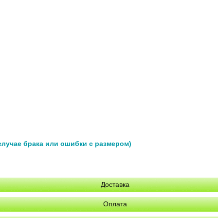
 случае брака или ошибки с размером)
Доставка
Оплата