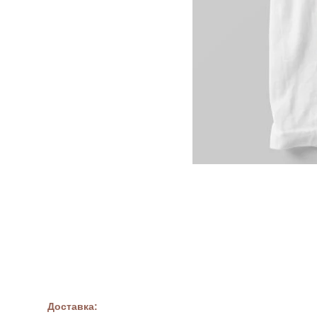
Доставка: