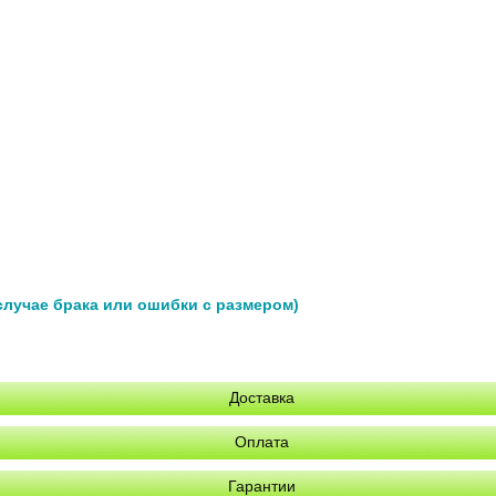
 случае брака или ошибки с размером)
Доставка
Оплата
Гарантии