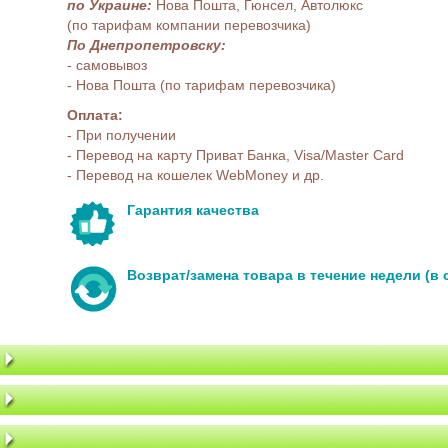
по Украине:
Нова Пошта, Гюнсел, Автолюкс
(по тарифам компании перевозчика)
По Днепропетровску:
- самовывоз
- Нова Пошта (по тарифам перевозчика)
Оплата:
- При получении
- Перевод на карту Приват Банка, Visa/Master Card
- Перевод на кошелек WebMoney и др.
Гарантия качества
Возврат/замена товара в течение недели (в