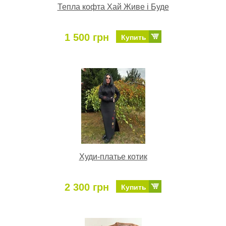
Тепла кофта Хай Живе і Буде
1 500 грн
Купить
Худи-платье котик
2 300 грн
Купить