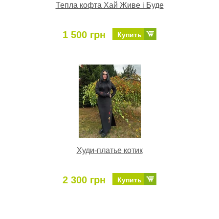
Тепла кофта Хай Живе і Буде
1 500 грн
Купить
Худи-платье котик
2 300 грн
Купить