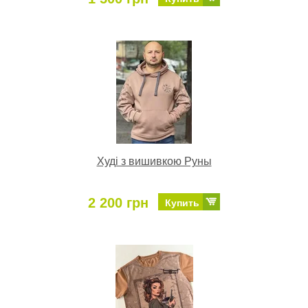
Худі з вишивкою Руны
2 200 грн
Купить