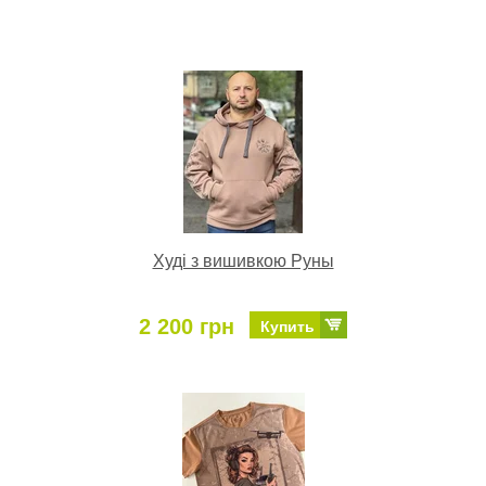
Худі з вишивкою Руны
2 200 грн
Купить