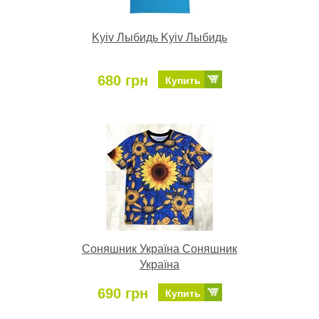
Kyiv Лыбидь Kyiv Лыбидь
680 грн
Купить
Соняшник Україна Соняшник
Україна
690 грн
Купить