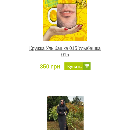
Кружка Улыбашка 015 Улыбашка
015
350 грн
Купить