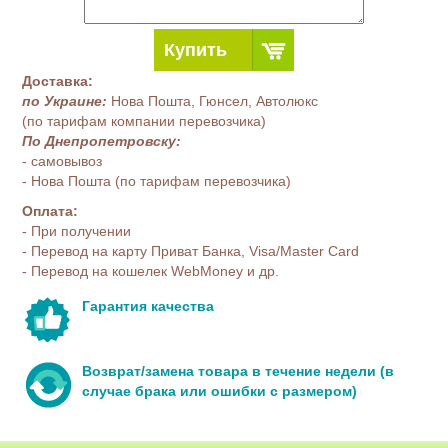
Купить
Доставка:
по Украине:
Нова Пошта, Гюнсел, Автолюкс
(по тарифам компании перевозчика)
По Днепропетровску:
- самовывоз
- Нова Пошта (по тарифам перевозчика)
Оплата:
- При получении
- Перевод на карту Приват Банка, Visa/Master Card
- Перевод на кошелек WebMoney и др.
Гарантия качества
Возврат/замена товара в течение недели (в
случае брака или ошибки с размером)