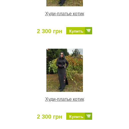
Худи-платье котик
2 300 грн
Купить
Худи-платье котик
2 300 грн
Купить