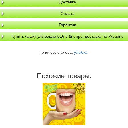
Доставка
Оплата
Гарантии
Купить чашку улыбашка 016 в Днепре, доставка по Украине
Ключевые слова:
улыбка
Похожие товары: