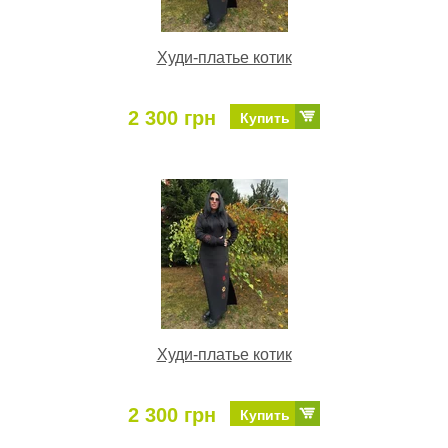
Худи-платье котик
2 300 грн
Купить
Худи-платье котик
2 300 грн
Купить