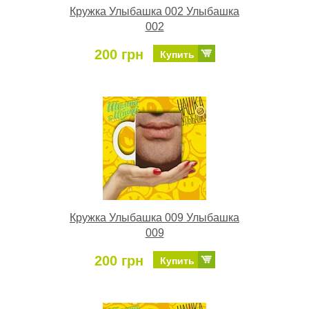
Кружка Улыбашка 002 Улыбашка
002
200 грн
Купить
Кружка Улыбашка 009 Улыбашка
009
200 грн
Купить