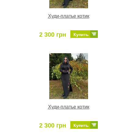
Худи-платье котик
2 300 грн
Купить
Худи-платье котик
2 300 грн
Купить