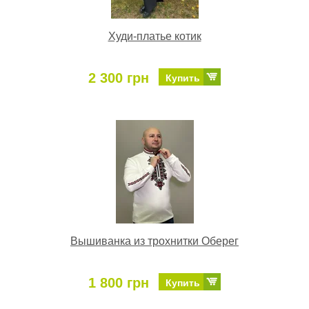
Худи-платье котик
2 300 грн
Купить
Вышиванка из трохнитки Оберег
1 800 грн
Купить