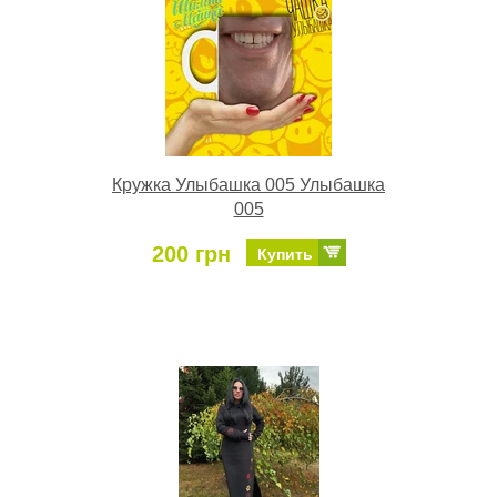
Кружка Улыбашка 005 Улыбашка
005
200 грн
Купить