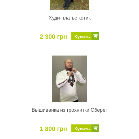
Худи-платье котик
2 300 грн
Купить
Вышиванка из трохнитки Оберег
1 800 грн
Купить