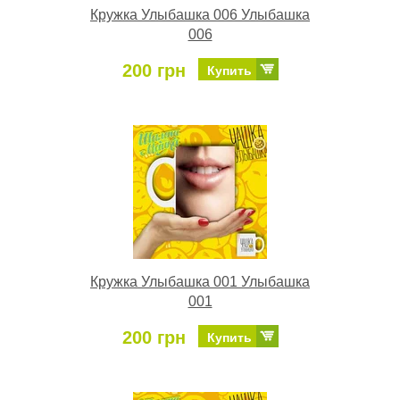
Кружка Улыбашка 006 Улыбашка
006
200 грн
Купить
Кружка Улыбашка 001 Улыбашка
001
200 грн
Купить