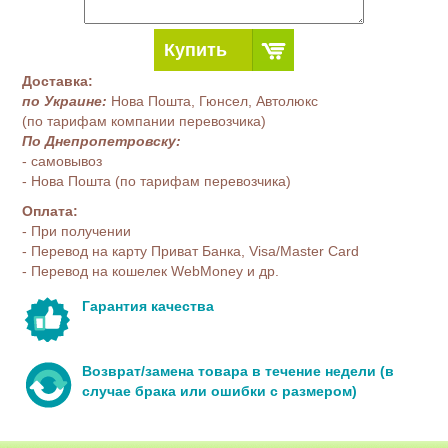
Купить
Доставка:
по Украине:
Нова Пошта, Гюнсел, Автолюкс
(по тарифам компании перевозчика)
По Днепропетровску:
- самовывоз
- Нова Пошта (по тарифам перевозчика)
Оплата:
- При получении
- Перевод на карту Приват Банка, Visa/Master Card
- Перевод на кошелек WebMoney и др.
Гарантия качества
Возврат/замена товара в течение недели (в
случае брака или ошибки с размером)