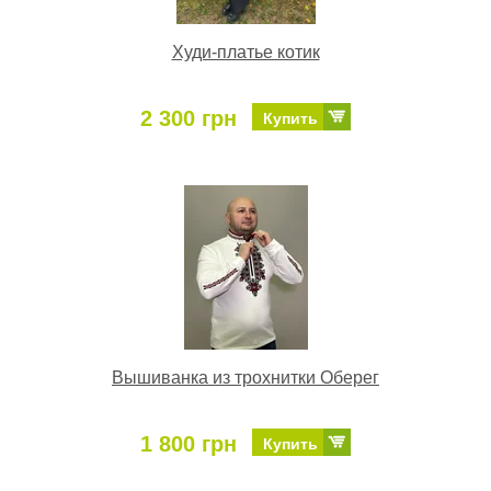
Худи-платье котик
2 300 грн
Купить
Вышиванка из трохнитки Оберег
1 800 грн
Купить