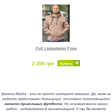
Худі з вишивкою Руны
2 200 грн
Купить
Шалена Майка - это не просто интернет-магазин. Да, всем на
радость представлен большущий, постоянно пополняющийся
каталог прикольных футболок
. Но основная масса наших
работ - индивидуалка & эксклюзивщина. У нас Вы можете