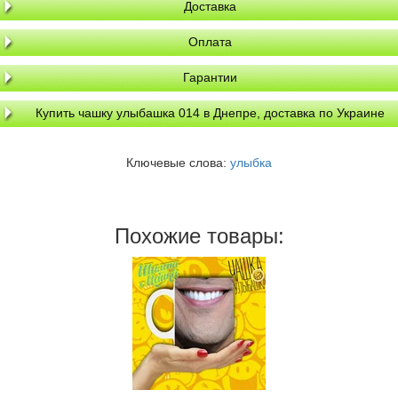
Доставка
Оплата
Гарантии
Купить чашку улыбашка 014 в Днепре, доставка по Украине
Ключевые слова:
улыбка
Похожие товары: