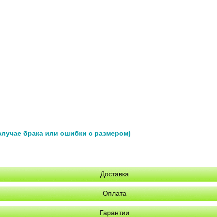
 случае брака или ошибки с размером)
Доставка
Оплата
Гарантии