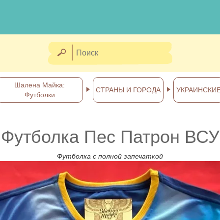
Шалена Майка:
СТРАНЫ И ГОРОДА
УКРАИНСКИ
Футболки
Футболка Пес Патрон ВСУ
Футболка с полной запечаткой