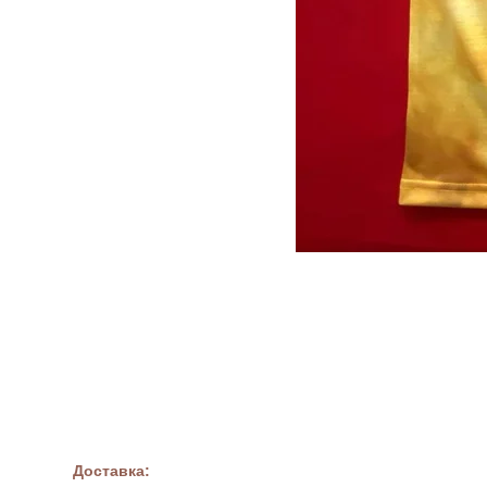
Доставка: