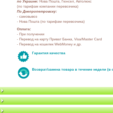
по Украине:
Нова Пошта, Гюнсел, Автолюкс
(по тарифам компании перевозчика)
По Днепропетровску:
- самовывоз
- Нова Пошта (по тарифам перевозчика)
Оплата:
- При получении
- Перевод на карту Приват Банка, Visa/Master Card
- Перевод на кошелек WebMoney и др.
Гарантия качества
Возврат/замена товара в течение недели (в