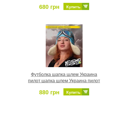
680 грн
Купить
Футболка шапка шлем Украина
пилот шапка шлем Украина пилот
880 грн
Купить