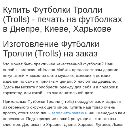
Купить Футболки Тролли
(Trolls) - печать на футболках
в Днепре, Киеве, Харькове
Изготовление Футболки
Тролли (Trolls) на заказ
Что может быть практичнее качественной футболки? Наш
онлайн – магазин «Шалена Майка» предлагает вам дорогие
покупатели множество фото мужских, женских и детских
изделий по самым приятным ценам. У нас оптом дешевле.
Здесь вы можете приобрести одежду для себя и в подарок к
торжеству, или какой – то знаменательной дате.
Прикольные Футболки Тролли (Trolls) порадуют вас и выделят
из серенького окружающего мира. Купить наш товар очень
просто, стоит всего лишь
заполнить заявку
и наш менеджер вам
перезвонит. Подтверждение нашей репутации – это отзывы
клиентов. Доставка по Украине: Днепр, Харьков, Луганск, Львов