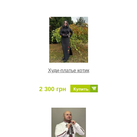
Худи-платье котик
2 300 грн
Купить