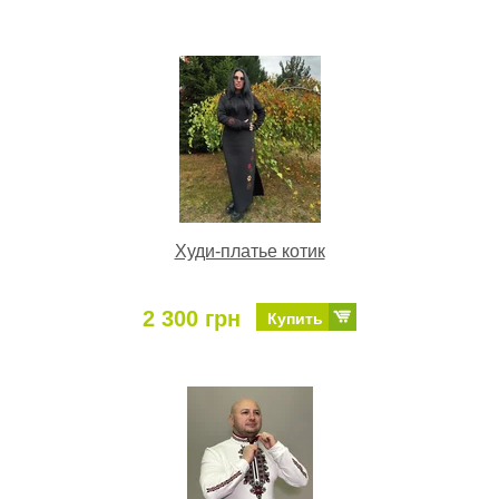
Худи-платье котик
2 300 грн
Купить