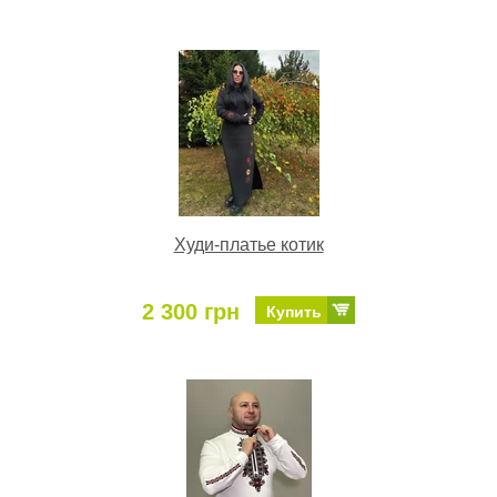
Худи-платье котик
2 300 грн
Купить