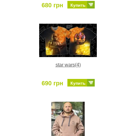
680 грн
Купить
star wars(4)
690 грн
Купить