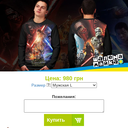
Цена:
980
грн
Размер
:
Пожелания:
Купить