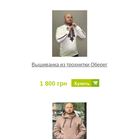
Вышиванка из трохнитки Оберег
1 800 грн
Купить