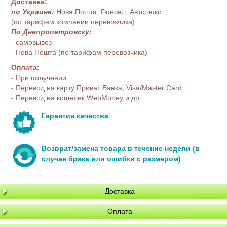
Доставка:
по Украине:
Нова Пошта, Гюнсел, Автолюкс
(по тарифам компании перевозчика)
По Днепропетровску:
- самовывоз
- Нова Пошта (по тарифам перевозчика)
Оплата:
- При получении
- Перевод на карту Приват Банка, Visa/Master Card
- Перевод на кошелек WebMoney и др.
Гарантия качества
Возврат/замена товара в течение недели (в
случае брака или ошибки с размером)
Доставка
Оплата