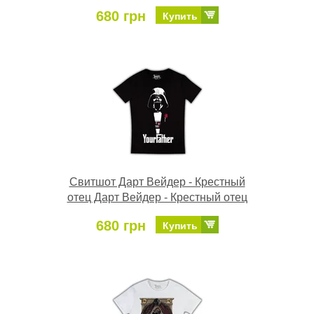
680 грн
Купить
Свитшот Дарт Вейдер - Крестный
отец Дарт Вейдер - Крестный отец
680 грн
Купить