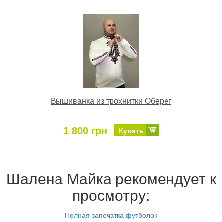
Вышиванка из трохнитки Оберег
1 800 грн
Купить
Шалена Майка рекомендует к
просмотру:
Полная запечатка футболок