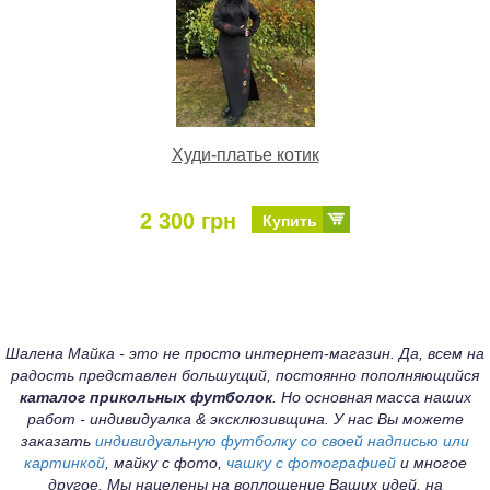
Худи-платье котик
2 300 грн
Купить
Шалена Майка - это не просто интернет-магазин. Да, всем на
радость представлен большущий, постоянно пополняющийся
каталог прикольных футболок
. Но основная масса наших
работ - индивидуалка & эксклюзивщина. У нас Вы можете
заказать
индивидуальную футболку со своей надписью или
картинкой
, майку с фото,
чашку с фотографией
и многое
другое. Мы нацелены на воплощение Ваших идей, на