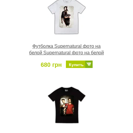
Футболка Supernatural фото на
белой Supernatural фото на белой
680 грн
Купить