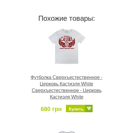
Похожие товары:
Футболка Сверхъестественное -
Церковь Кастиэля White
Сверхъестественное - Церковь
Кастиэля White
680 грн
Купить