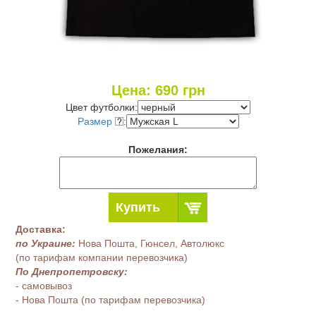
Цена:
690
грн
Цвет футболки:
Размер
:
Пожелания:
Купить
Доставка:
по Украине:
Нова Пошта, Гюнсел, Автолюкс
(по тарифам компании перевозчика)
По Днепропетровску:
- самовывоз
- Нова Пошта (по тарифам перевозчика)