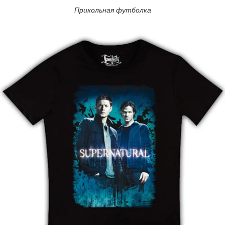
Прикольная футболка