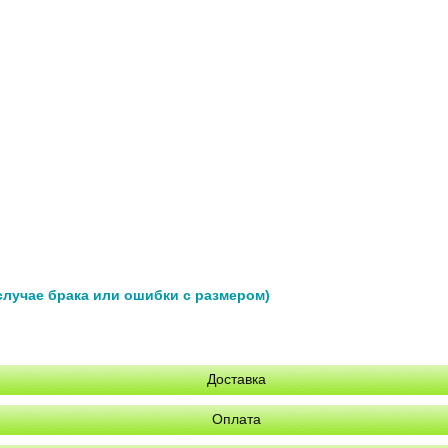
 случае брака или ошибки с размером)
Доставка
Оплата