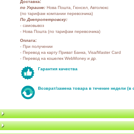
Доставка:
по Украине:
Нова Пошта, Гюнсел, Автолюкс
(по тарифам компании перевозчика)
По Днепропетровску:
- самовывоз
- Нова Пошта (по тарифам перевозчика)
Оплата:
- При получении
- Перевод на карту Приват Банка, Visa/Master Card
- Перевод на кошелек WebMoney и др.
Гарантия качества
Возврат/замена товара в течение недели (в