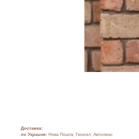
Доставка:
по Украине:
Нова Пошта, Гюнсел, Автолюкс