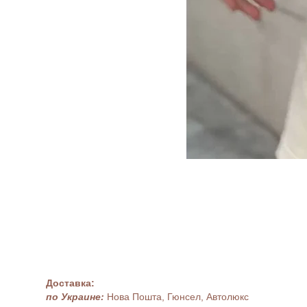
Доставка:
по Украине:
Нова Пошта, Гюнсел, Автолюкс