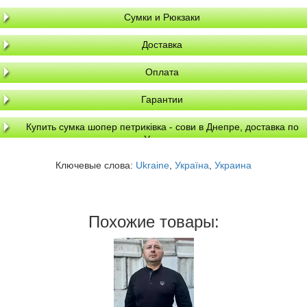
Сумки и Рюкзаки
Доставка
Оплата
Гарантии
Купить сумка шопер петриківка - сови в Днепре, доставка по
Украине
Ключевые слова:
Ukraine
,
Україна
,
Украина
Похожие товары: