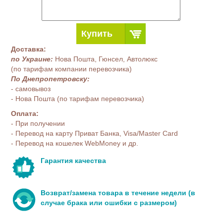
Купить
Доставка:
по Украине:
Нова Пошта, Гюнсел, Автолюкс
(по тарифам компании перевозчика)
По Днепропетровску:
- самовывоз
- Нова Пошта (по тарифам перевозчика)
Оплата:
- При получении
- Перевод на карту Приват Банка, Visa/Master Card
- Перевод на кошелек WebMoney и др.
Гарантия качества
Возврат/замена товара в течение недели (в
случае брака или ошибки с размером)