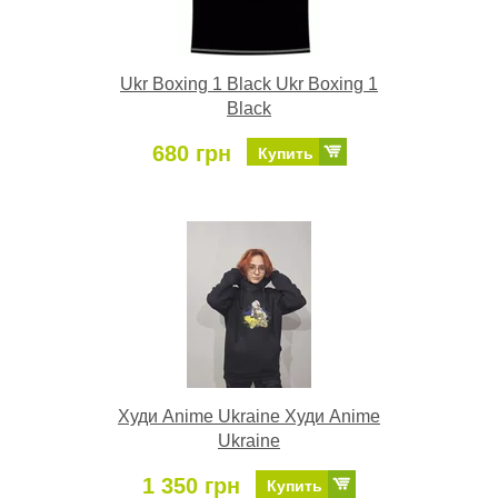
Ukr Boxing 1 Black Ukr Boxing 1
Black
680 грн
Купить
Худи Anime Ukraine Худи Anime
Ukraine
1 350 грн
Купить