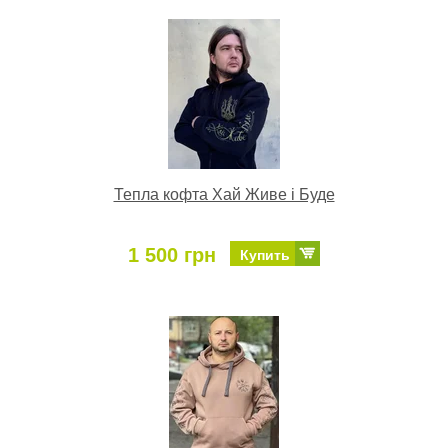
Тепла кофта Хай Живе і Буде
1 500 грн
Купить