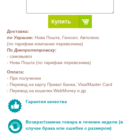
Купить
Доставка:
по Украине:
Нова Пошта, Гюнсел, Автолюкс
(по тарифам компании перевозчика)
По Днепропетровску:
- самовывоз
- Нова Пошта (по тарифам перевозчика)
Оплата:
- При получении
- Перевод на карту Приват Банка, Visa/Master Card
- Перевод на кошелек WebMoney и др.
Гарантия качества
Возврат/замена товара в течение недели (в
случае брака или ошибки с размером)