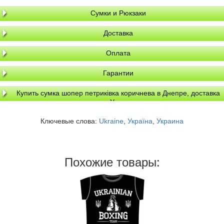
Сумки и Рюкзаки
Доставка
Оплата
Гарантии
Купить сумка шопер петриківка коричнева в Днепре, доставка
по Украине
Ключевые слова:
Ukraine
,
Україна
,
Украина
Похожие товары: