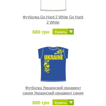
Футболка Go Hard 2 White Go Hard
2 White
680 грн
Купить
Футболка Украинский орнамент
синяя Украинский орнамент синяя
680 грн
Купить