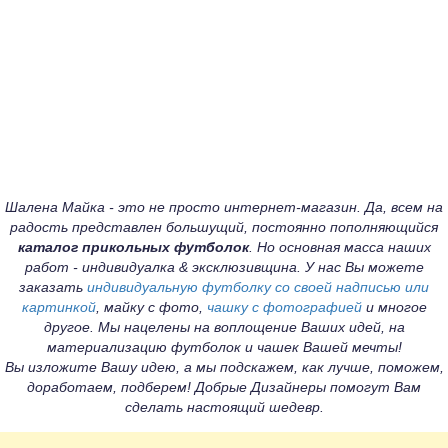
Шалена Майка - это не просто интернет-магазин. Да, всем на
радость представлен большущий, постоянно пополняющийся
каталог прикольных футболок
. Но основная масса наших
работ - индивидуалка & эксклюзивщина. У нас Вы можете
заказать
индивидуальную футболку со своей надписью или
картинкой
, майку с фото,
чашку с фотографией
и многое
другое. Мы нацелены на воплощение Ваших идей, на
материализацию футболок и чашек Вашей мечты!
Вы изложите Вашу идею, а мы подскажем, как лучше, поможем,
доработаем, подберем! Добрые Дизайнеры помогут Вам
сделать настоящий шедевр.