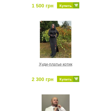
1 500 грн
Купить
Худи-платье котик
2 300 грн
Купить