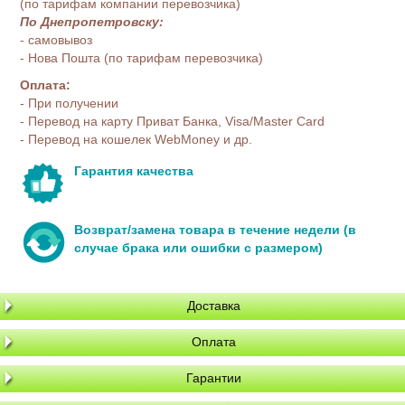
(по тарифам компании перевозчика)
По Днепропетровску:
- самовывоз
- Нова Пошта (по тарифам перевозчика)
Оплата:
- При получении
- Перевод на карту Приват Банка, Visa/Master Card
- Перевод на кошелек WebMoney и др.
Гарантия качества
Возврат/замена товара в течение недели (в
случае брака или ошибки с размером)
Доставка
Оплата
Гарантии