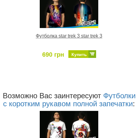
Футболка star trek 3 star trek 3
690 грн
Купить
Возможно Ваc заинтересуют
Футболки
с коротким рукавом полной запечатки
: