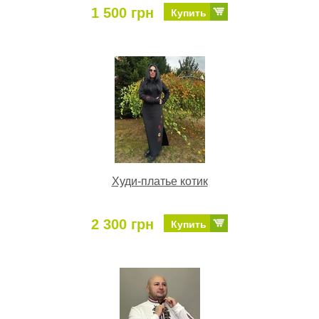
1 500 грн
Купить
Худи-платье котик
2 300 грн
Купить