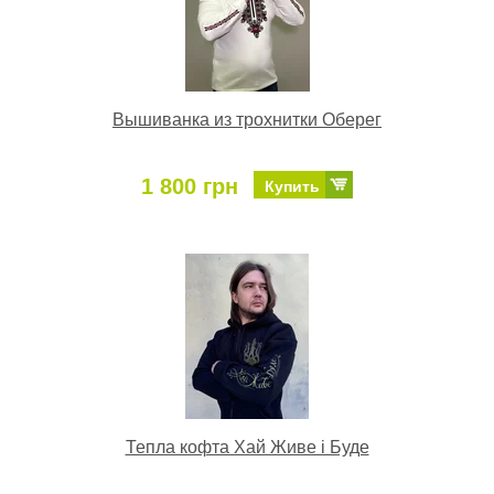
Вышиванка из трохнитки Оберег
1 800 грн
Купить
Тепла кофта Хай Живе і Буде