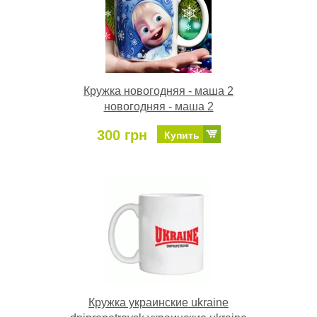
Кружка новогодняя - маша 2
новогодняя - маша 2
300 грн
Купить
Кружка украинские ukraine