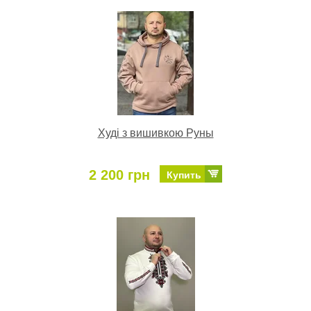
Худі з вишивкою Руны
2 200 грн
Купить