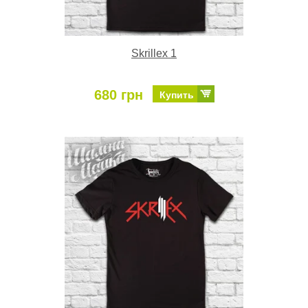
Skrillex 1
680 грн
Купить