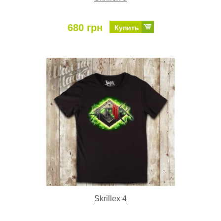
680 грн
Купить
Skrillex 4