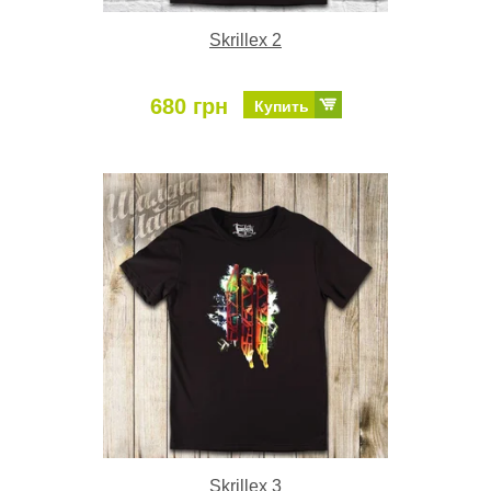
Skrillex 2
680 грн
Купить
Skrillex 3