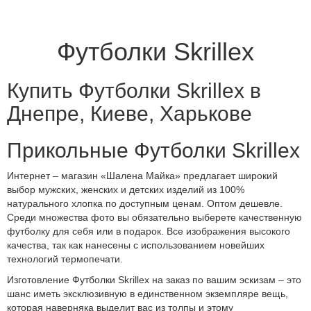
Футболки Skrillex
Купить Футболки Skrillex в
Днепре, Киеве, Харькове
Прикольные Футболки Skrillex
Интернет – магазин «Шалена Майка» предлагает широкий
выбор мужских, женских и детских изделий из 100%
натурального хлопка по доступным ценам. Оптом дешевле.
Среди множества фото вы обязательно выберете качественную
футболку для себя или в подарок. Все изображения высокого
качества, так как нанесены с использованием новейших
технологий термопечати.
Изготовление Футболки Skrillex на заказ по вашим эскизам – это
шанс иметь эксклюзивную в единственном экземпляре вещь,
которая наверняка выделит вас из толпы и этому