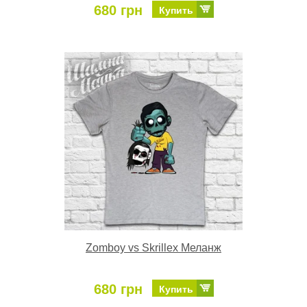
680 грн
Купить
Zomboy vs Skrillex Меланж
680 грн
Купить