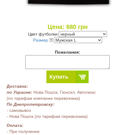
Цена:
680
грн
Цвет футболки:
Размер
:
Пожелания:
Купить
Доставка:
по Украине:
Нова Пошта, Гюнсел, Автолюкс
(по тарифам компании перевозчика)
По Днепропетровску:
- самовывоз
- Нова Пошта (по тарифам перевозчика)
Оплата:
- При получении