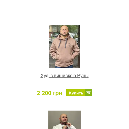
Худі з вишивкою Руны
2 200 грн
Купить