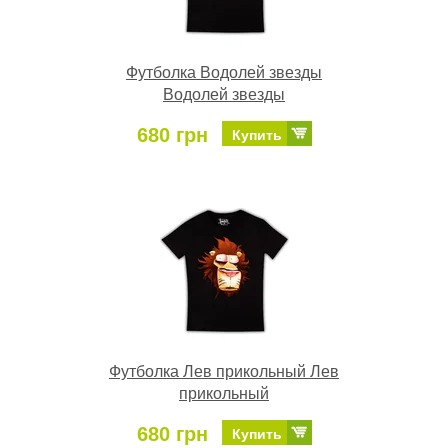
Футболка Водолей звезды
Водолей звезды
680 грн
Купить
Футболка Лев прикольный Лев
прикольный
680 грн
Купить