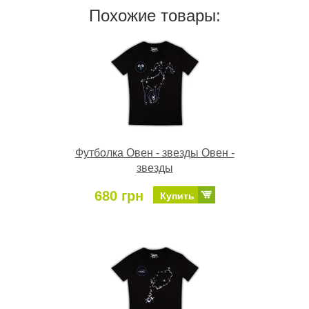
Похожие товары:
Футболка Овен - звезды Овен -
звезды
680 грн
Купить