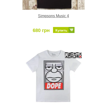
Simpsons Music 4
680 грн
Купить