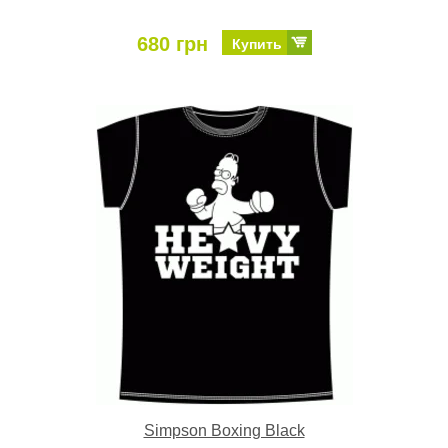
680 грн
Купить
Simpson Boxing Black