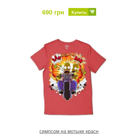
690 грн
Купить
симпсом на мотыке красн