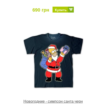
690 грн
Купить
Новогодние - симпсон санта черн