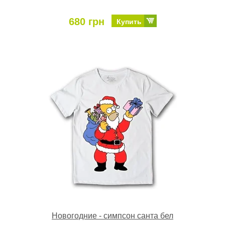
680 грн
Купить
Новогодние - симпсон санта бел