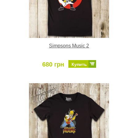
Simpsons Music 2
680 грн
Купить