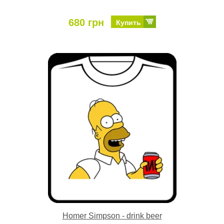
680 грн
Купить
Homer Simpson - drink beer