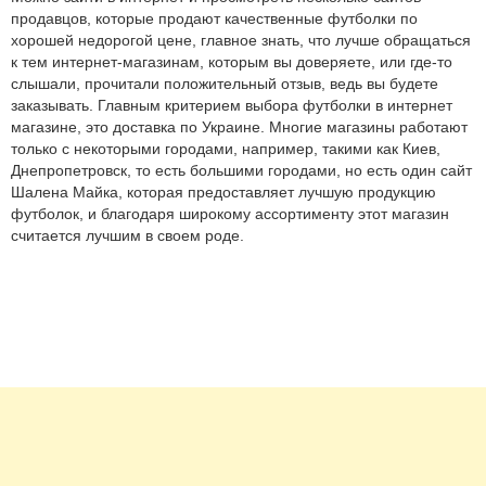
продавцов, которые продают качественные футболки по
хорошей недорогой цене, главное знать, что лучше обращаться
к тем интернет-магазинам, которым вы доверяете, или где-то
слышали, прочитали положительный отзыв, ведь вы будете
заказывать. Главным критерием выбора футболки в интернет
магазине, это доставка по Украине. Многие магазины работают
только с некоторыми городами, например, такими как Киев,
Днепропетровск, то есть большими городами, но есть один сайт
Шалена Майка, которая предоставляет лучшую продукцию
футболок, и благодаря широкому ассортименту этот магазин
считается лучшим в своем роде.