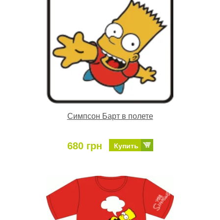
Симпсон Барт в полете
680 грн
Купить