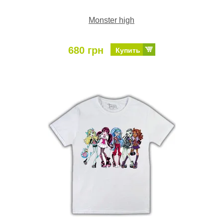
Monster high
680 грн
Купить