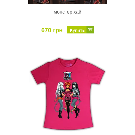
монстер хай
670 грн
Купить