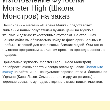
Monster High (Школа
Монстров) на заказ
Наш онлайн – магазин «Шалена Майка» представляет
вниманию наших покупателей лучшие цены на мужские,
женские и детские качественные футболки. На страницах
нашего сайта вы обязательно найдете фото оригинальных и
необычных вещей для вас и ваших близких людей. Они также
являются прекрасным вариантом презента преподнесенного в
подарок.
Прикольные Футболки Monster High (Школа Монстров)
приобрести очень просто и всегда оптом дешевле.
Заполните
заявку
на сайте, и наш консультант перезвонит вам. Доставка по
Украине (Киев, Львов, Симферополь и другие регионы) в
короткие сроки, чему подтверждение отзывы наших клиентов.