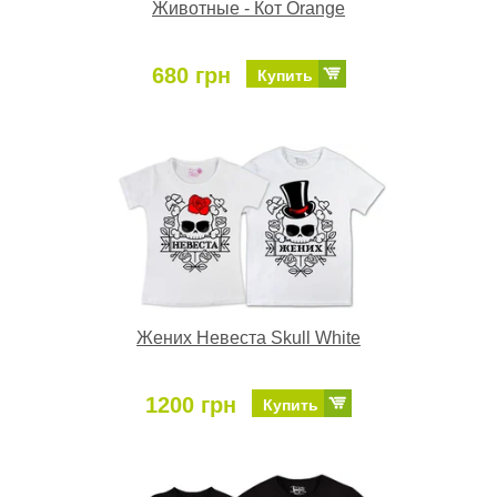
Животные - Кот Orange
680 грн
Купить
Жених Невеста Skull White
1200 грн
Купить