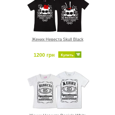
Жених Невеста Skull Black
1200 грн
Купить