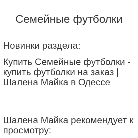
Семейные футболки
Новинки раздела:
Купить Семейные футболки -
купить футболки на заказ |
Шалена Майка в Одессе
Шалена Майка рекомендует к
просмотру: