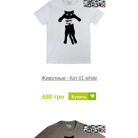
Животные - Кот 01 white
680 грн
Купить