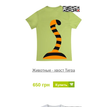
Животные - хвост Тигра
650 грн
Купить