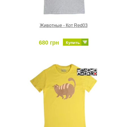
Животные - Кот Red03
680 грн
Купить