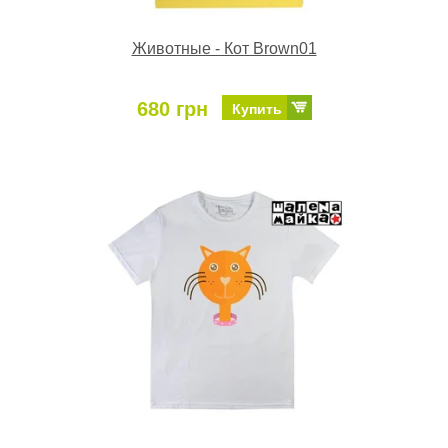
Животные - Кот Brown01
680 грн
Купить