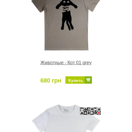
Животные - Кот 01 grey
680 грн
Купить