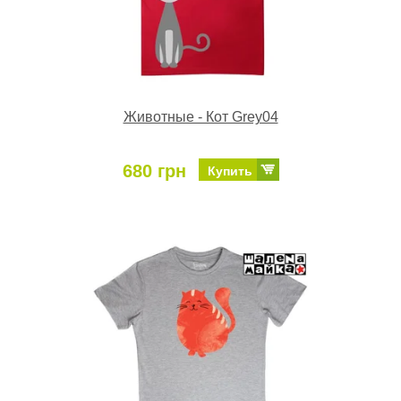
Животные - Кот Grey04
680 грн
Купить