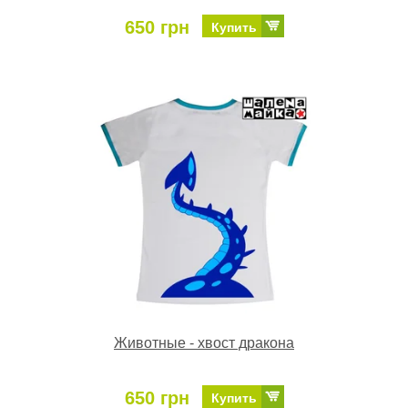
650 грн
Купить
Животные - хвост дракона
650 грн
Купить