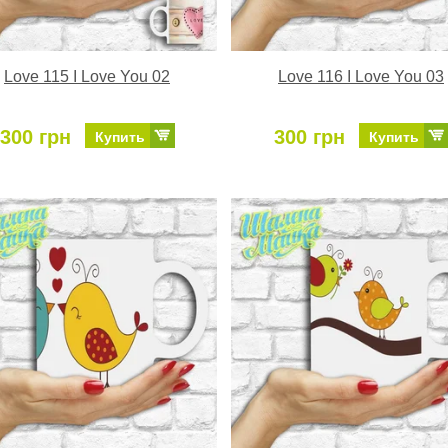
Love 115 I Love You 02
Love 116 I Love You 03
300 грн
300 грн
Купить
Купить