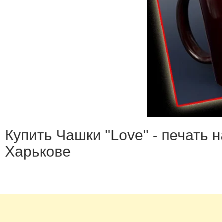
Купить Чашки "Love" - печать 
Харькове