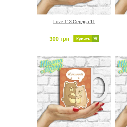
Love 113 Сердца 11
300 грн
Купить