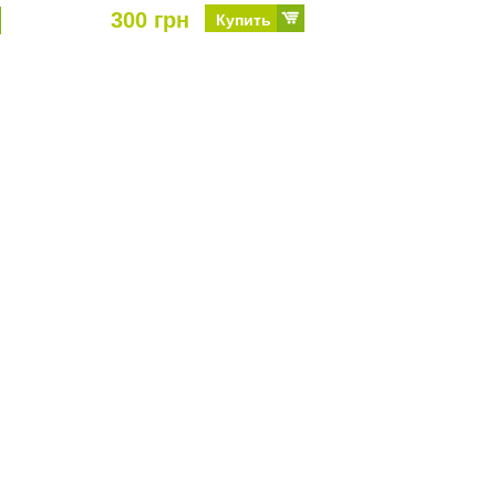
300 грн
Купить