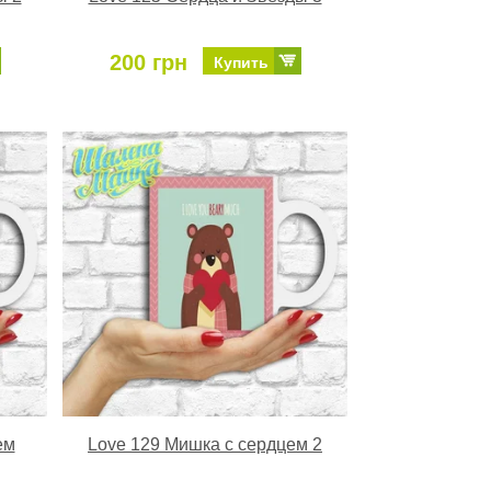
200 грн
Купить
ем
Love 129 Мишка с сердцем 2