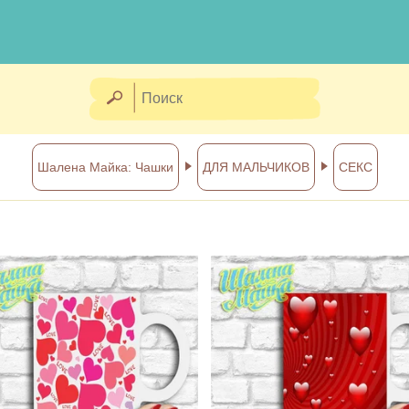
Шалена Майка: Чашки
ДЛЯ МАЛЬЧИКОВ
СЕКС