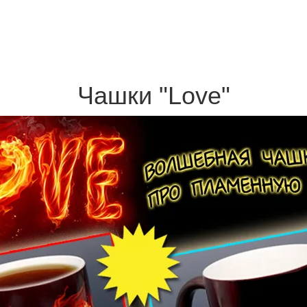
Чашки "Love"