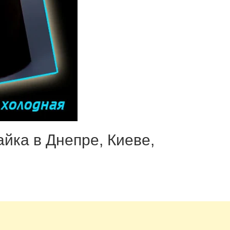
айка в Днепре, Киеве,