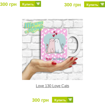
300 грн
300 грн
Купить
Купить
Love 130 Love Cats
300 грн
Купить