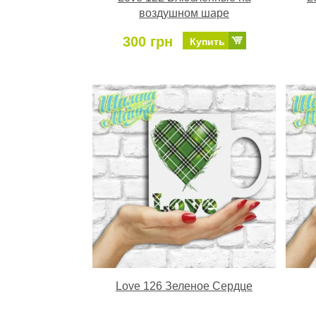
воздушном шаре
300 грн
Купить
Love 126 Зеленое Сердце