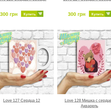
300 грн
300 грн
Купить
Купить
Love 127 Сердца 12
Love 128 Мишка с сердц
Акварель