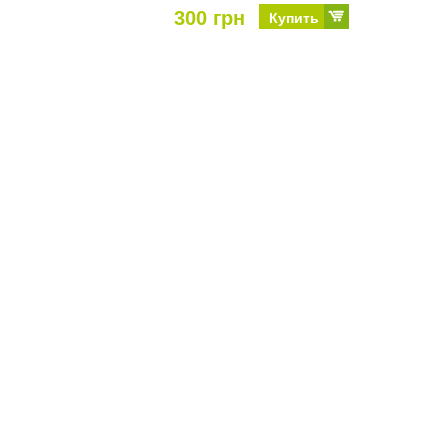
300 грн
Купить