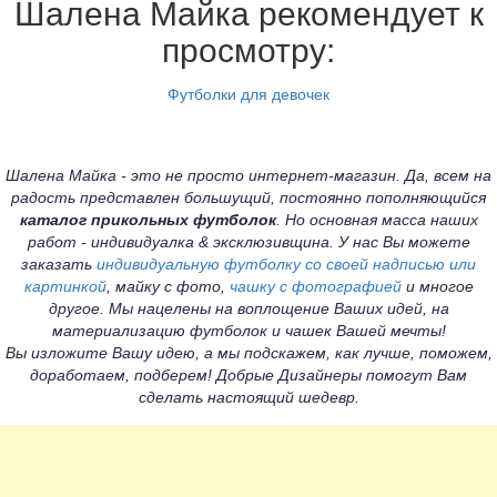
Шалена Майка рекомендует к
просмотру:
Футболки для девочек
Шалена Майка - это не просто интернет-магазин. Да, всем на
радость представлен большущий, постоянно пополняющийся
каталог прикольных футболок
. Но основная масса наших
работ - индивидуалка & эксклюзивщина. У нас Вы можете
заказать
индивидуальную футболку со своей надписью или
картинкой
, майку с фото,
чашку с фотографией
и многое
другое. Мы нацелены на воплощение Ваших идей, на
материализацию футболок и чашек Вашей мечты!
Вы изложите Вашу идею, а мы подскажем, как лучше, поможем,
доработаем, подберем! Добрые Дизайнеры помогут Вам
сделать настоящий шедевр.