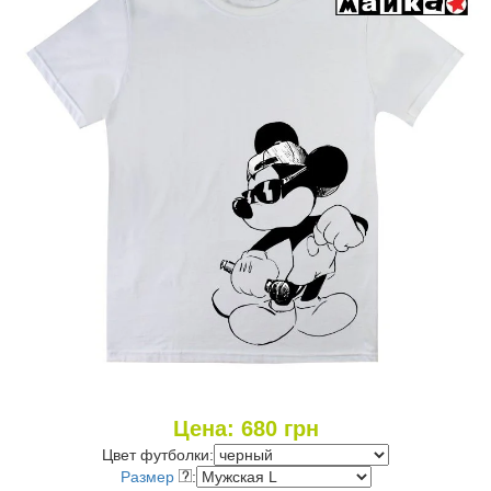
Цена:
680
грн
Цвет футболки:
Размер
: