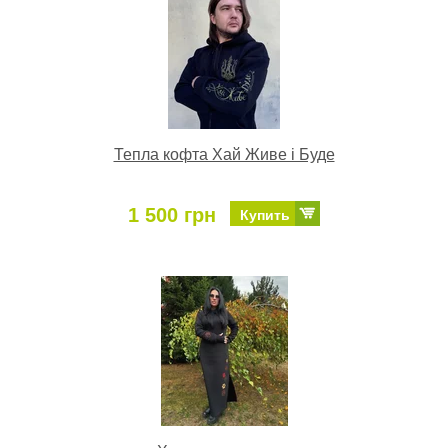
Тепла кофта Хай Живе і Буде
1 500 грн
Купить