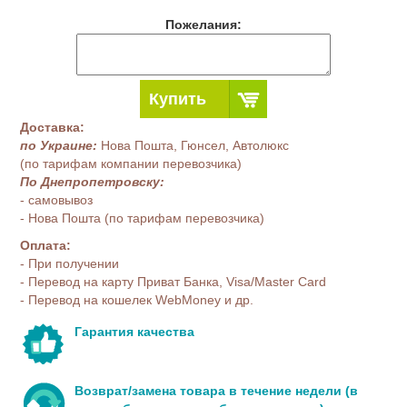
Пожелания:
Купить
Доставка:
по Украине:
Нова Пошта, Гюнсел, Автолюкс
(по тарифам компании перевозчика)
По Днепропетровску:
- самовывоз
- Нова Пошта (по тарифам перевозчика)
Оплата:
- При получении
- Перевод на карту Приват Банка, Visa/Master Card
- Перевод на кошелек WebMoney и др.
Гарантия качества
Возврат/замена товара в течение недели (в