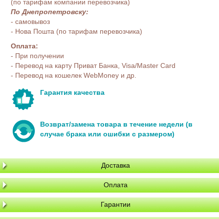
(по тарифам компании перевозчика)
По Днепропетровску:
- самовывоз
- Нова Пошта (по тарифам перевозчика)
Оплата:
- При получении
- Перевод на карту Приват Банка, Visa/Master Card
- Перевод на кошелек WebMoney и др.
Гарантия качества
Возврат/замена товара в течение недели (в
случае брака или ошибки с размером)
Доставка
Оплата
Гарантии