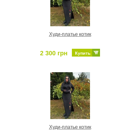
Худи-платье котик
2 300 грн
Купить
Худи-платье котик