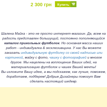
2 300 грн
Купить
Шалена Майка - это не просто интернет-магазин. Да, всем на
радость представлен большущий, постоянно пополняющийся
каталог прикольных футболок
. Но основная масса наших
работ - индивидуалка & эксклюзивщина. У нас Вы можете
заказать
индивидуальную футболку со своей надписью или
картинкой
, майку с фото,
чашку с фотографией
и многое
другое. Мы нацелены на воплощение Ваших идей, на
материализацию футболок и чашек Вашей мечты!
Вы изложите Вашу идею, а мы подскажем, как лучше, поможем,
доработаем, подберем! Добрые Дизайнеры помогут Вам
сделать настоящий шедевр.