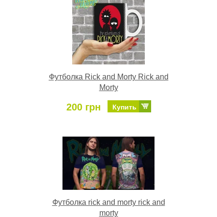
Футболка Rick and Morty Rick and
Morty
200 грн
Купить
Футболка rick and morty rick and
morty