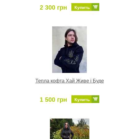
2 300 грн
Купить
Тепла кофта Хай Живе і Буде
1 500 грн
Купить