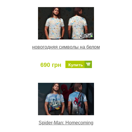
новогодняя символы на белом
690 грн
Купить
Spider-Man: Homecoming