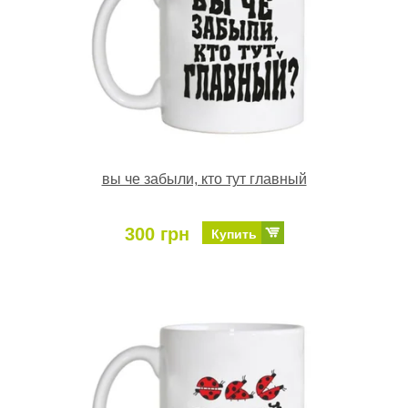
вы че забыли, кто тут главный
300 грн
Купить