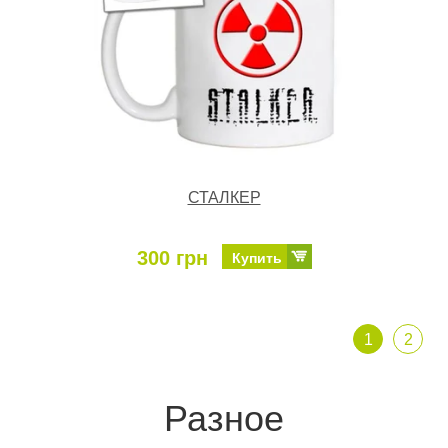
СТАЛКЕР
300 грн
Купить
1
2
Разное