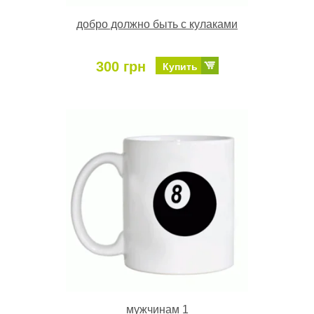
добро должно быть с кулаками
300 грн
Купить
мужчинам 1