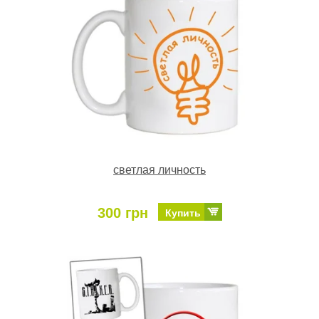
светлая личность
300 грн
Купить