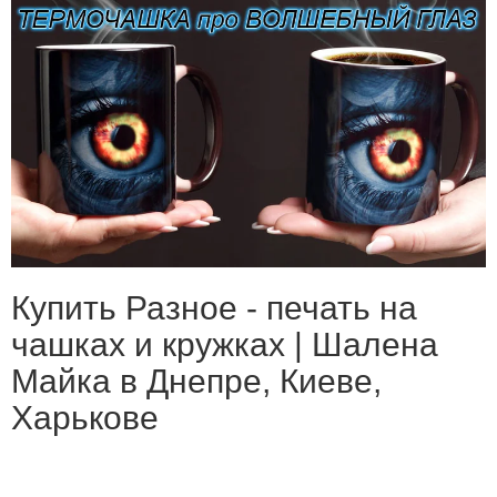
Купить Разное - печать на
чашках и кружках | Шалена
Майка в Днепре, Киеве,
Харькове