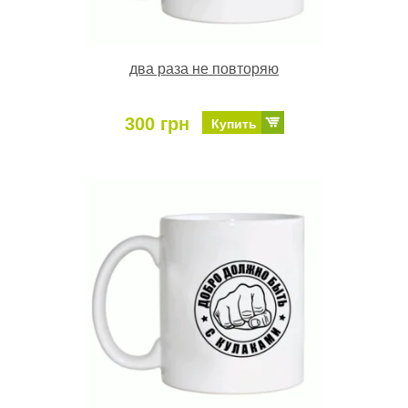
два раза не повторяю
300 грн
Купить