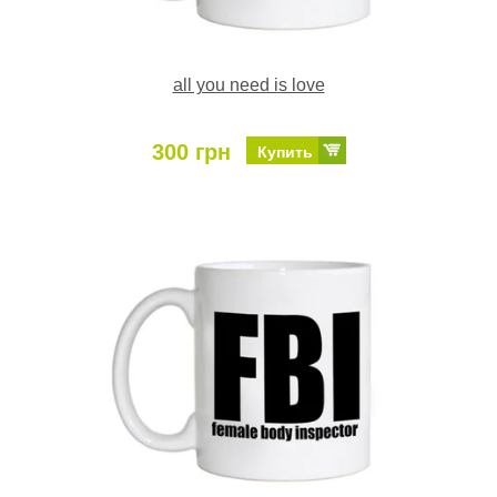
all you need is love
300 грн
Купить