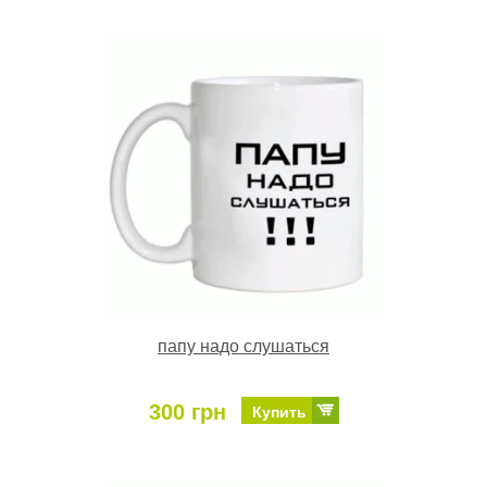
папу надо слушаться
300 грн
Купить