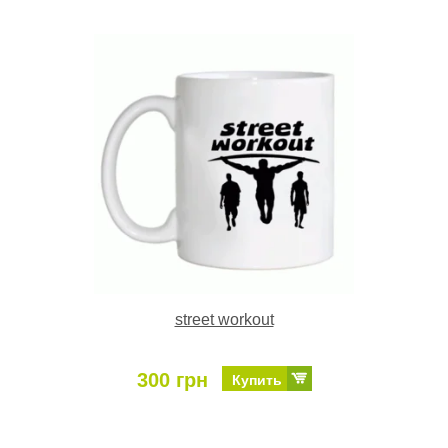
street workout
300 грн
Купить