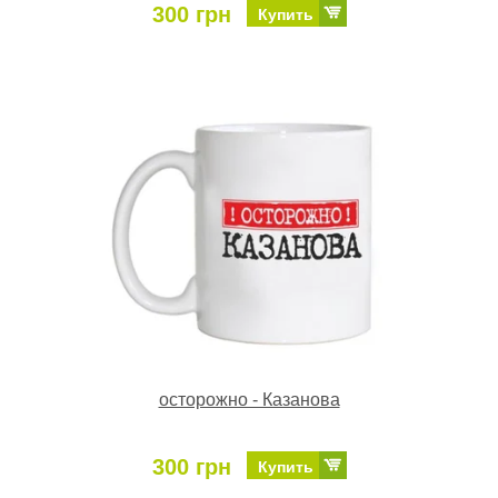
300 грн
Купить
осторожно - Казанова
300 грн
Купить