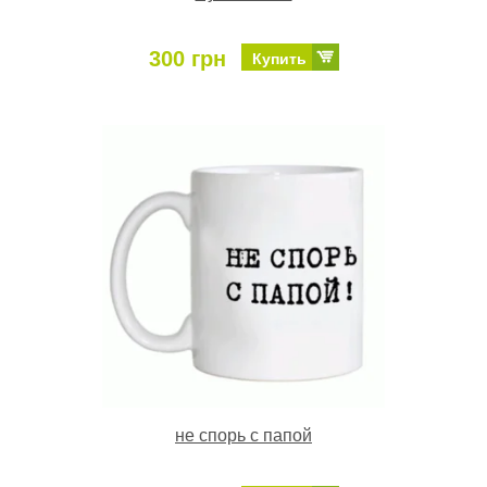
300 грн
Купить
не спорь с папой