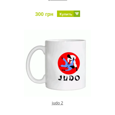
300 грн
Купить
judo 2