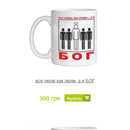
все люди как люди, а я БОГ
300 грн
Купить