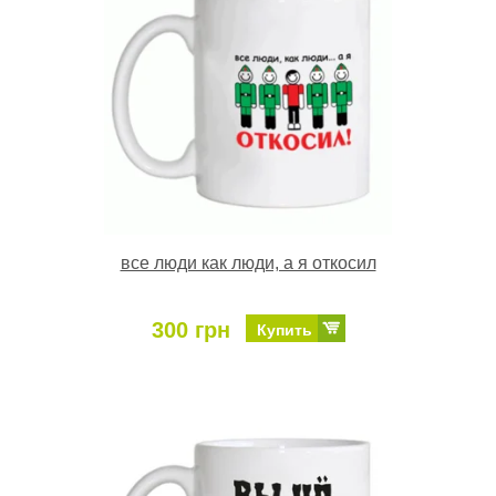
все люди как люди, а я откосил
300 грн
Купить