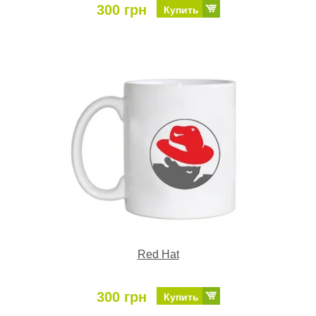
300 грн
Купить
Red Hat
300 грн
Купить