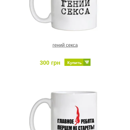
гений секса
300 грн
Купить